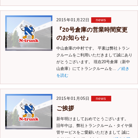
2015年01月22日
news
『20号倉庫の営業時間変更
のお知らせ』
中山倉庫の中村です。 平素は弊社トラン
クルームをご利用いただきまして誠にあり
がとうございます。 現在20号倉庫（新中
山倉庫）にてトランクルームを...
／続き
を読む
2015年01月05日
news
ご挨拶
新年明けましておめでとうございます。
旧年中は、弊社トランクルーム・タイヤ保
管サービスをご愛顧いただきまして 誠に