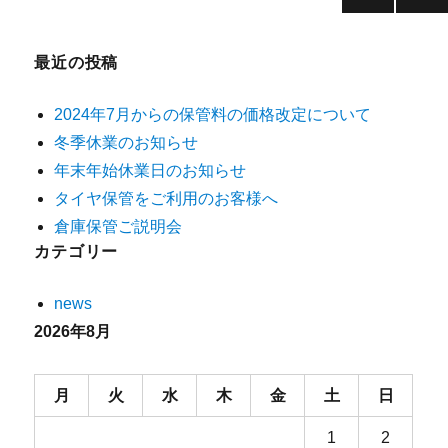
前のペ
次のペ
ージ
ージ
最近の投稿
2024年7月からの保管料の価格改定について
冬季休業のお知らせ
年末年始休業日のお知らせ
タイヤ保管をご利用のお客様へ
倉庫保管ご説明会
カテゴリー
news
2026年8月
月
火
水
木
金
土
日
1
2