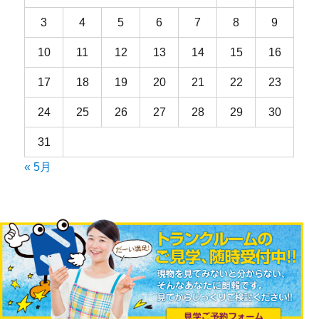
3
4
5
6
7
8
9
10
11
12
13
14
15
16
17
18
19
20
21
22
23
24
25
26
27
28
29
30
31
« 5月