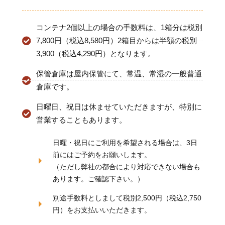
コンテナ2個以上の場合の手数料は、1箱分は税別
7,800円（税込8,580円）2箱目からは半額の税別
3,900（税込4,290円）となります。
保管倉庫は屋内保管にて、常温、常湿の一般普通
倉庫です。
日曜日、祝日は休ませていただきますが、特別に
営業することもあります。
日曜・祝日にご利用を希望される場合は、3日
前にはご予約をお願いします。
（ただし弊社の都合により対応できない場合も
あります。ご確認下さい。）
別途手数料としまして税別2,500円（税込2,750
円）をお支払いいただきます。