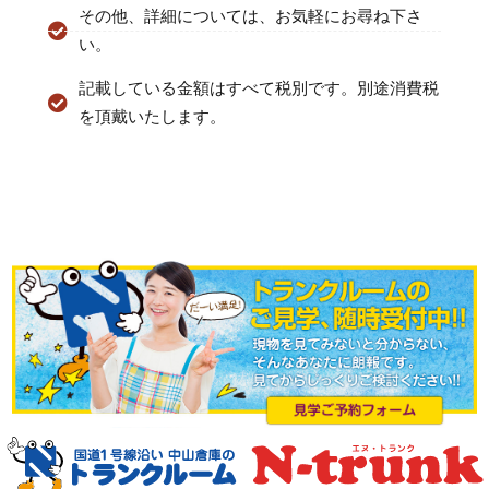
その他、詳細については、お気軽にお尋ね下さ
い。
記載している金額はすべて税別です。別途消費税
を頂戴いたします。