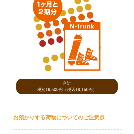
合計
税別16,500円（税込18,150円）
お預かりする荷物についてのご注意点