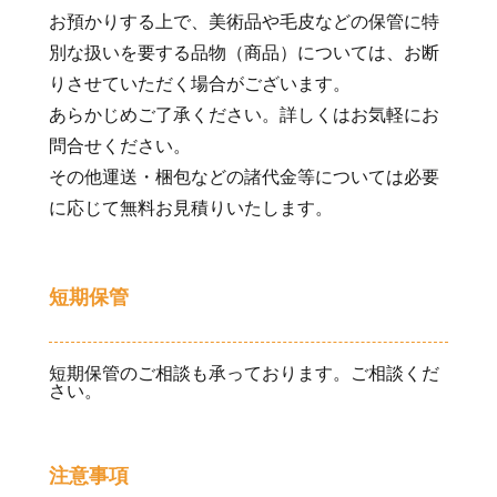
お預かりする上で、美術品や毛皮などの保管に特
別な扱いを要する品物（商品）については、お断
りさせていただく場合がございます。
あらかじめご了承ください。詳しくはお気軽にお
問合せください。
その他運送・梱包などの諸代金等については必要
に応じて無料お見積りいたします。
短期保管
短期保管のご相談も承っております。ご相談くだ
さい。
注意事項