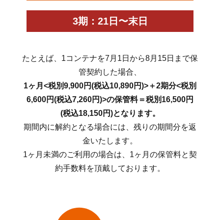
3期：21日〜末日
たとえば、1コンテナを7月1日から8月15日まで保
管契約した場合、
1ヶ月<税別9,900円(税込10,890円)>＋2期分<税別
6,600円(税込7,260円)>の保管料＝税別16,500円
(税込18,150円)となります。
期間内に解約となる場合には、残りの期間分を返
金いたします。
1ヶ月未満のご利用の場合は、1ヶ月の保管料と契
約手数料を頂戴しております。