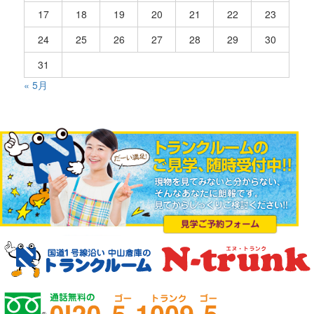
17
18
19
20
21
22
23
24
25
26
27
28
29
30
31
« 5月