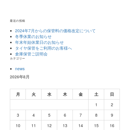
最近の投稿
2024年7月からの保管料の価格改定について
冬季休業のお知らせ
年末年始休業日のお知らせ
タイヤ保管をご利用のお客様へ
倉庫保管ご説明会
カテゴリー
news
2026年8月
月
火
水
木
金
土
日
1
2
3
4
5
6
7
8
9
10
11
12
13
14
15
16