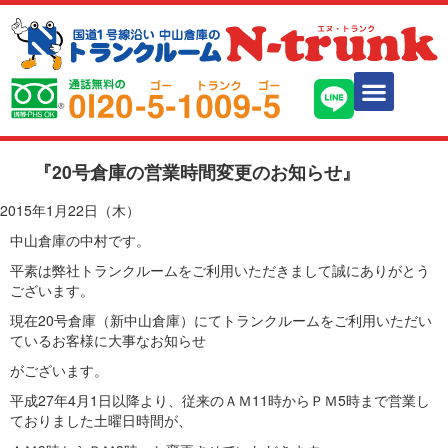
『20号倉庫の営業時間変更のお知らせ』
2015年1月22日（木）
中山倉庫の中村です。
平素は弊社トランクルームをご利用いただきまして誠にありがとう
ございます。
現在20号倉庫（新中山倉庫）にてトランクルームをご利用いただい
ているお客様に大事なお知らせ
がございます。
平成27年4月1日以降より、従来のＡＭ11時からＰＭ5時まで営業し
ておりました土曜日時間が、