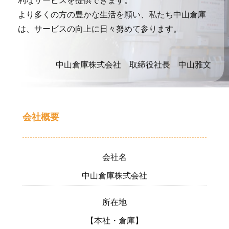
利なサービスを提供できます。
より多くの方の豊かな生活を願い、私たち中山倉庫
は、サービスの向上に日々努めて参ります。
中山倉庫株式会社 取締役社長 中山雅文
会社概要
会社名
中山倉庫株式会社
所在地
【本社・倉庫】