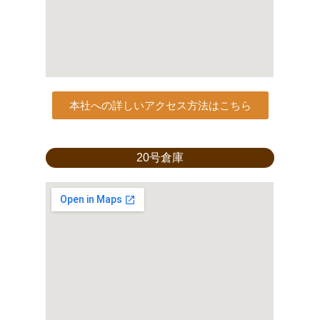
本社への詳しいアクセス方法はこちら
20号倉庫