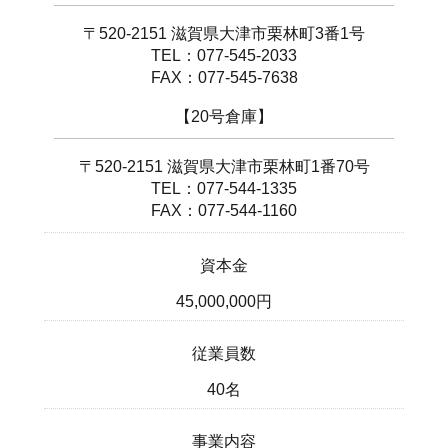
〒520-2151 滋賀県大津市栗林町3番1号
TEL：077-545-2033
FAX：077-545-7638
【20号倉庫】
〒520-2151 滋賀県大津市栗林町1番70号
TEL：077-544-1335
FAX：077-544-1160
資本金
45,000,000円
従業員数
40名
事業内容