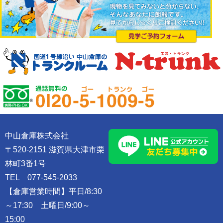
中山倉庫株式会社
〒520-2151 滋賀県大津市栗
林町3番1号
TEL 077-545-2033
【倉庫営業時間】平日/8:30
～17:30 土曜日/9:00～
15:00