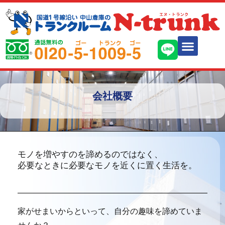
会社概要
モノを増やすのを諦めるのではなく、
必要なときに必要なモノを近くに置く生活を。
家がせまいからといって、自分の趣味を諦めていま