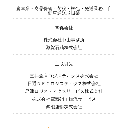
倉庫業・商品保管・荷役・梱包・発送業務、自
動車運送取扱業
関係会社
株式会社中山事務所
滋賀石油株式会社
主取引先
三井倉庫ロジスティクス株式会社
日通
ＮＥＣロジスティクス株式会社
島津ロジスティクスサービス株式会社
株式会社電気硝子物流サービス
鴻池運輸株式会社