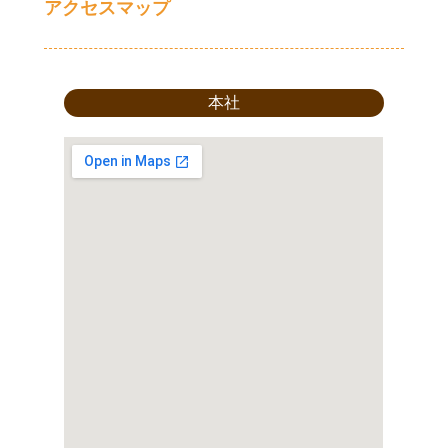
アクセスマップ
本社