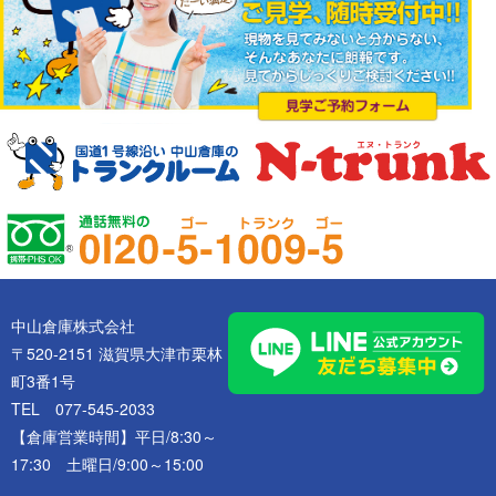
中山倉庫株式会社
〒520-2151 滋賀県大津市栗林
町3番1号
TEL 077-545-2033
【倉庫営業時間】平日/8:30～
17:30 土曜日/9:00～15:00