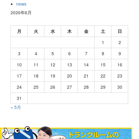
news
2026年8月
月
火
水
木
金
土
日
1
2
3
4
5
6
7
8
9
10
11
12
13
14
15
16
17
18
19
20
21
22
23
24
25
26
27
28
29
30
31
« 5月