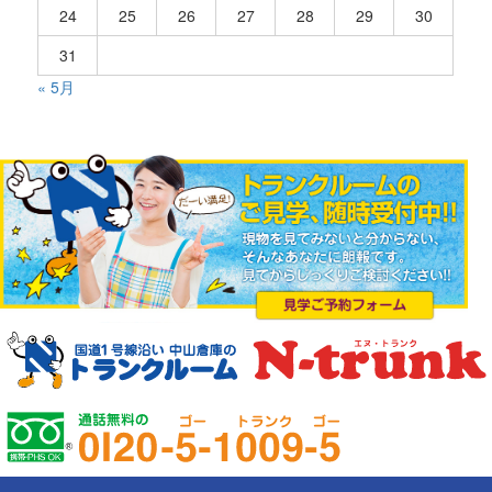
24
25
26
27
28
29
30
31
« 5月