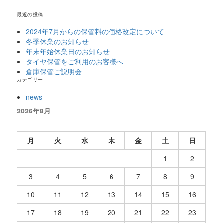
最近の投稿
2024年7月からの保管料の価格改定について
冬季休業のお知らせ
年末年始休業日のお知らせ
タイヤ保管をご利用のお客様へ
倉庫保管ご説明会
カテゴリー
news
2026年8月
月
火
水
木
金
土
日
1
2
3
4
5
6
7
8
9
10
11
12
13
14
15
16
17
18
19
20
21
22
23