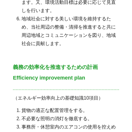
ます。又、環境活動目標は必要に応じて見直
しを行います。
地域社会に対する美しい環境を維持するた
め、当社周辺の整備・清掃を推進すると共に
周辺地域とコミュニケーションを図り、地域
社会に貢献します。
義務の効率化を推進するための計画
Efficiency improvement plan
（エネルギー効率向上の基礎知識10項目）
貨物の適正な配置管理をする。
不必要な照明の消灯を徹底する。
事務所・休憩室内のエアコンの使用を控えめ