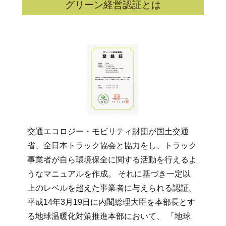
グリーン経営認証とは
交通エコロジー・モビリティ財団が国土交通
省、全日本トラック協会と協力をし、トラック
事業者が自ら環境保全に関する活動を行えるよ
うなマニュアルを作成。 それに基づき一定以
上のレベルを超えた事業者に与えられる認証。
平成14年3月19日に内閣総理大臣を本部長とす
る地球温暖化対策推進本部において、 「地球