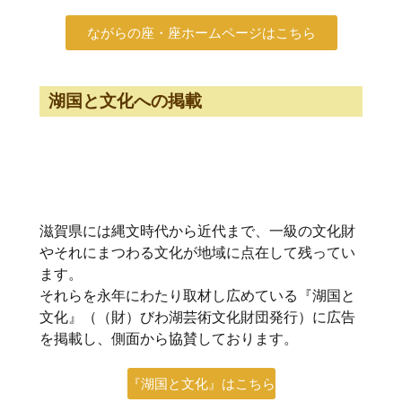
ながらの座・座ホームページはこちら
湖国と文化への掲載
滋賀県には縄文時代から近代まで、一級の文化財
やそれにまつわる文化が地域に点在して残ってい
ます。
それらを永年にわたり取材し広めている『湖国と
文化』（（財）びわ湖芸術文化財団発行）に広告
を掲載し、側面から協賛しております。
『湖国と文化』はこちら