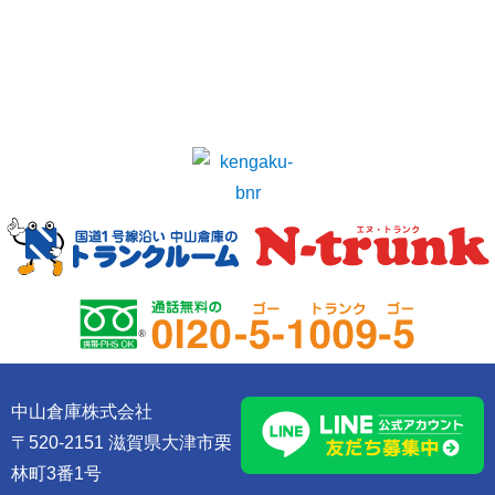
中山倉庫株式会社
〒520-2151 滋賀県大津市栗
林町3番1号