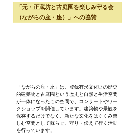
「元・正蔵坊と古庭園を楽しみ守る会
（ながらの座・座）」への協賛
「ながらの座・座」は、登録有形文化財の歴史
的建築物と古庭園という歴史と自然と生活空間
が一体になったこの空間で、コンサートやワー
クショップを開催しています。建築物や景観を
保存するだけでなく、新たな文化をはぐくみ楽
しむ空間として蘇らせ、守り・伝えて行く活動
を行っています。