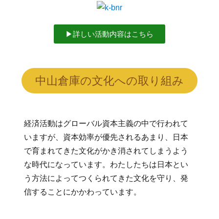
▶︎詳しい活動内容はこちら
中山倉庫の文化への取り組み
経済活動はグローバル資本主義の中で行われて
いますが、資本効率が優先されるあまり、日本
で育まれてきた文化がかき消されてしまうよう
な時代になっています。わたしたちは日本とい
う方法によってつくられてきた文化を守り、発
信することにかかわっています。