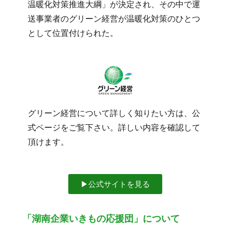
温暖化対策推進大綱」が決定され、その中で運
送事業者のグリーン経営が温暖化対策のひとつ
として位置付けられた。
グリーン経営について詳しく知りたい方は、公
式ページをご覧下さい。詳しい内容を確認して
頂けます。
▶︎公式サイトを見る
「湖南企業いきもの応援団」について