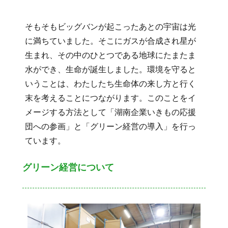
そもそもビッグバンが起こったあとの宇宙は光
に満ちていました。そこにガスが合成され星が
生まれ、その中のひとつである地球にたまたま
水ができ、生命が誕生しました。環境を守ると
いうことは、わたしたち生命体の来し方と行く
末を考えることにつながります。このことをイ
メージする方法として「湖南企業いきもの応援
団への参画」と「グリーン経営の導入」を行っ
ています。
グリーン経営について