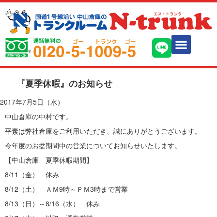
『夏季休暇』のお知らせ
2017年7月5日（水）
中山倉庫の中村です。
平素は弊社倉庫をご利用いただき、誠にありがとうございます。
今年度のお盆期間中の営業についてお知らせいたします。
【中山倉庫 夏季休暇期間】
8/11（金） 休み
8/12（土） ＡＭ9時～ＰＭ3時まで営業
8/13（日）～8/16（水） 休み