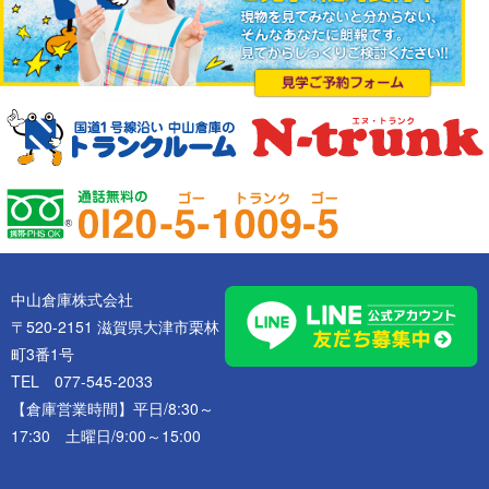
中山倉庫株式会社
〒520-2151 滋賀県大津市栗林
町3番1号
TEL 077-545-2033
【倉庫営業時間】平日/8:30～
17:30 土曜日/9:00～15:00