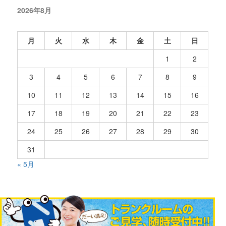
2026年8月
月
火
水
木
金
土
日
1
2
3
4
5
6
7
8
9
10
11
12
13
14
15
16
17
18
19
20
21
22
23
24
25
26
27
28
29
30
31
« 5月