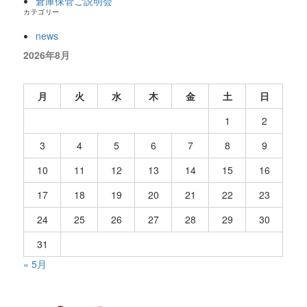
倉庫保管ご説明会
カテゴリー
news
2026年8月
月
火
水
木
金
土
日
1
2
3
4
5
6
7
8
9
10
11
12
13
14
15
16
17
18
19
20
21
22
23
24
25
26
27
28
29
30
31
« 5月