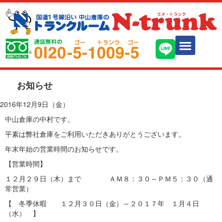
お知らせ
2016年12月9日（金）
中山倉庫の中村です。
平素は弊社倉庫をご利用いただきありがとうございます。
年末年始の営業時間のお知らせです。
【営業時間】
１２月２９日（木）まで ＡＭ８：３０～ＰＭ５：３０（通
常営業）
【 冬季休暇 １２月３０日（金）～２０１７年 １月４日
（水） 】