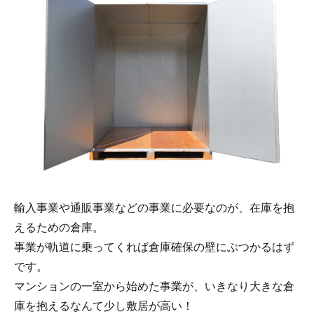
輸入事業や通販事業などの事業に必要なのが、在庫を抱
えるための倉庫。
事業が軌道に乗ってくれば倉庫確保の壁にぶつかるはず
です。
マンションの一室から始めた事業が、いきなり大きな倉
庫を抱えるなんて少し敷居が高い！