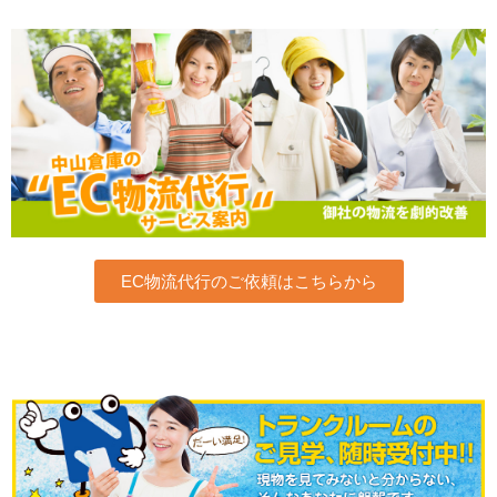
EC物流代行のご依頼はこちらから