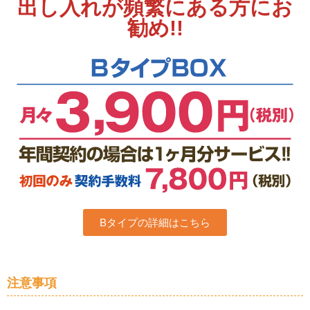
出し入れが頻繁にある方にお
勧め!!
Bタイプの詳細はこちら
注意事項