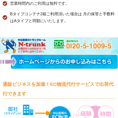
営業時間内のご利用は無料です。
Bタイプコンテナ2箱ご利用頂いた場合は 月の保管と手数料
はAタイプと同額にいたします。
通販ビジネスを加速！EC物流代行サービスで出荷代
行できます