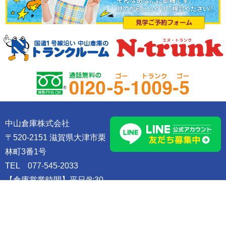
中山倉庫株式会社
〒520-2151 滋賀県大津市栗
林町3番1号
TEL 077-545-2033
【倉庫営業時間】平日/8:30
～17:30 土曜日/9:00～
15:00