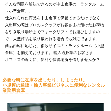
そんな問題を解決できるのが中山倉庫のトランクルーム
（小型倉庫）。
仕入れられた商品を中山倉庫で保管できるだけでなく、
入出庫の際はプロのスタッフがお客さまの預けたお荷物
を引き取り場所までフォークリフトでお運びしますの
で、大型商品を取り扱われる場合でも対応できます。
商品内容に応じた、複数サイズのトランクルーム（小型
倉庫）を揃えております。 輸入通販業のお客さま。
オフィスの近くに、便利な保管場所を借りませんか？
必要な時に在庫を出したり、しまったり。
小規模の通販・輸入事業ビジネスに便利なレンタル
業務用倉庫