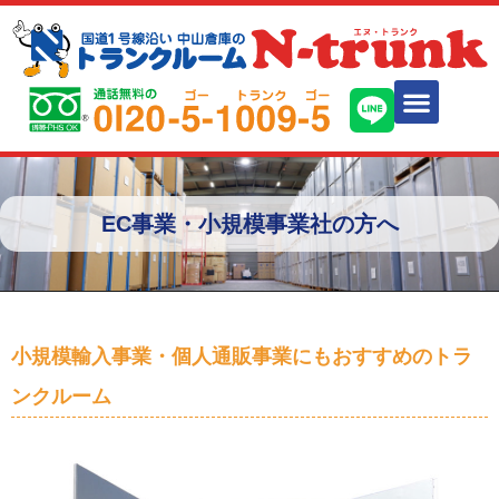
EC事業・小規模事業社の方へ
小規模輸入事業・個人通販事業にもおすすめのトラ
ンクルーム